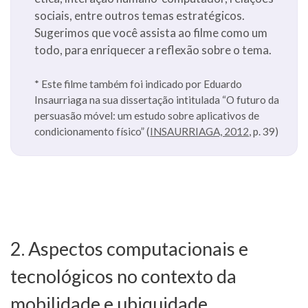
sociais, entre outros temas estratégicos.
Sugerimos que você assista ao filme como um
todo, para enriquecer a reflexão sobre o tema.
* Este filme também foi indicado por Eduardo
Insaurriaga na sua dissertação intitulada “O futuro da
persuasão móvel: um estudo sobre aplicativos de
condicionamento físico” (
INSAURRIAGA, 2012
, p. 39)
2. Aspectos computacionais e
tecnológicos no contexto da
mobilidade e ubiquidade