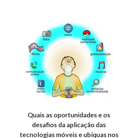
Quais as oportunidades e os
desafios da aplicação das
tecnologias móveis e ubíquas nos