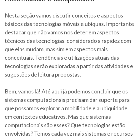
Nesta seção vamos discutir conceitos e aspectos
básicos das tecnologias móveis e ubíquas. Importante
destacar que não vamos nos deter em aspectos
técnicos das tecnologias, considerado a rapidez com
que elas mudam, mas sim em aspectos mais
conceituais. Tendências e utilizações atuais das
tecnologias serão exploradas a partir das atividades e
sugestões de leitura propostas.
Bem, vamos lá! Até aqui já podemos concluir que os
sistemas computacionais precisam dar suporte para
que possamos explorar a mobilidade e a ubiquidade
em contextos educativos. Mas que sistemas
computacionais são esses? Que tecnologias estão
envolvidas? Temos cada vez mais sistemas e recursos