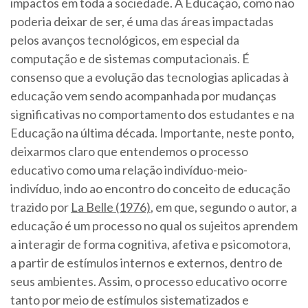
impactos em toda a sociedade. A Educação, como não
poderia deixar de ser, é uma das áreas impactadas
pelos avanços tecnológicos, em especial da
computação e de sistemas computacionais. É
consenso que a evolução das tecnologias aplicadas à
educação vem sendo acompanhada por mudanças
significativas no comportamento dos estudantes e na
Educação na última década. Importante, neste ponto,
deixarmos claro que entendemos o processo
educativo como uma relação indivíduo-meio-
indivíduo, indo ao encontro do conceito de educação
trazido por
La Belle (1976)
, em que, segundo o autor, a
educação é um processo no qual os sujeitos aprendem
a interagir de forma cognitiva, afetiva e psicomotora,
a partir de estímulos internos e externos, dentro de
seus ambientes. Assim, o processo educativo ocorre
tanto por meio de estímulos sistematizados e