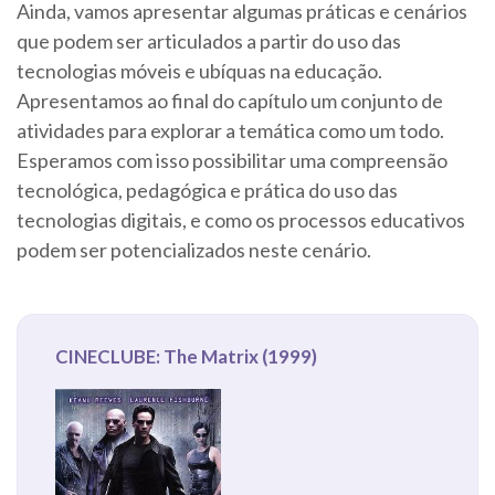
Ainda, vamos apresentar algumas práticas e cenários
que podem ser articulados a partir do uso das
tecnologias móveis e ubíquas na educação.
Apresentamos ao final do capítulo um conjunto de
atividades para explorar a temática como um todo.
Esperamos com isso possibilitar uma compreensão
tecnológica, pedagógica e prática do uso das
tecnologias digitais, e como os processos educativos
podem ser potencializados neste cenário.
CINECLUBE: The Matrix (1999)