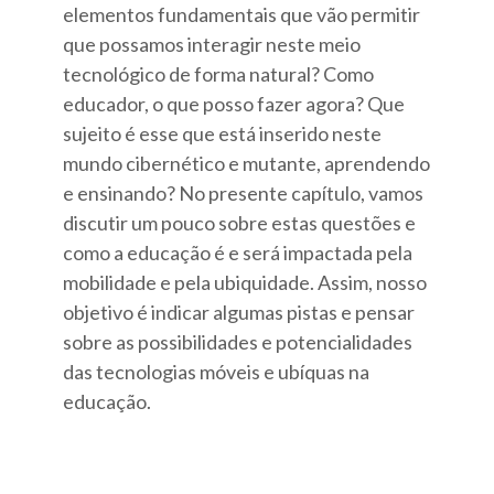
elementos fundamentais que vão permitir
que possamos interagir neste meio
tecnológico de forma natural? Como
educador, o que posso fazer agora? Que
sujeito é esse que está inserido neste
mundo cibernético e mutante, aprendendo
e ensinando? No presente capítulo, vamos
discutir um pouco sobre estas questões e
como a educação é e será impactada pela
mobilidade e pela ubiquidade. Assim, nosso
objetivo é indicar algumas pistas e pensar
sobre as possibilidades e potencialidades
das tecnologias móveis e ubíquas na
educação.