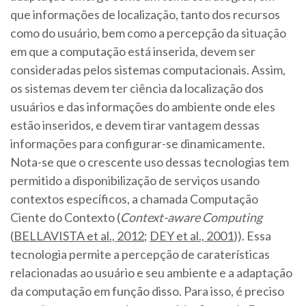
que informações de localização, tanto dos recursos
como do usuário, bem como a percepção da situação
em que a computação está inserida, devem ser
consideradas pelos sistemas computacionais. Assim,
os sistemas devem ter ciência da localização dos
usuários e das informações do ambiente onde eles
estão inseridos, e devem tirar vantagem dessas
informações para configurar-se dinamicamente.
Nota-se que o crescente uso dessas tecnologias tem
permitido a disponibilização de serviços usando
contextos específicos, a chamada Computação
Ciente do Contexto (
Context-aware Computing
(
BELLAVISTA et al., 2012
;
DEY et al., 2001
)). Essa
tecnologia permite a percepção de caraterísticas
relacionadas ao usuário e seu ambiente e a adaptação
da computação em função disso. Para isso, é preciso