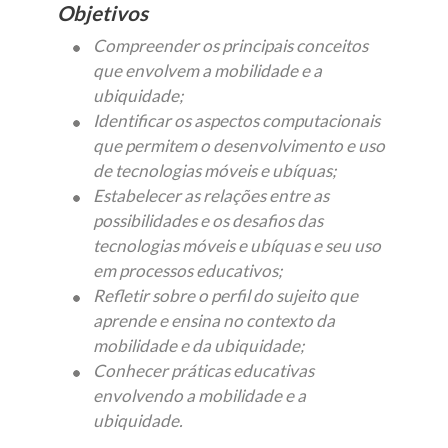
Objetivos
Compreender os principais conceitos
que envolvem a mobilidade e a
ubiquidade;
Identificar os aspectos computacionais
que permitem o desenvolvimento e uso
de tecnologias móveis e ubíquas;
Estabelecer as relações entre as
possibilidades e os desafios das
tecnologias móveis e ubíquas e seu uso
em processos educativos;
Refletir sobre o perfil do sujeito que
aprende e ensina no contexto da
mobilidade e da ubiquidade;
Conhecer práticas educativas
envolvendo a mobilidade e a
ubiquidade.