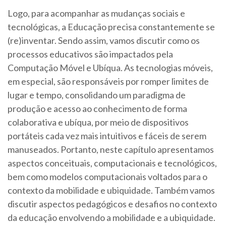
Logo, para acompanhar as mudanças sociais e
tecnológicas, a Educação precisa constantemente se
(re)inventar. Sendo assim, vamos discutir como os
processos educativos são impactados pela
Computação Móvel e Ubíqua. As tecnologias móveis,
em especial, são responsáveis por romper limites de
lugar e tempo, consolidando um paradigma de
produção e acesso ao conhecimento de forma
colaborativa e ubíqua, por meio de dispositivos
portáteis cada vez mais intuitivos e fáceis de serem
manuseados. Portanto, neste capítulo apresentamos
aspectos conceituais, computacionais e tecnológicos,
bem como modelos computacionais voltados para o
contexto da mobilidade e ubiquidade. Também vamos
discutir aspectos pedagógicos e desafios no contexto
da educação envolvendo a mobilidade e a ubiquidade.