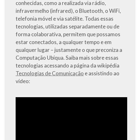
conhecidas, como a realizada via rádio,
infravermelho (infrared), o Bluetooth, o WiFi,
telefonia móvel e via satélite. Todas essas
tecnologias, utilizadas separadamente ou de
forma colaborativa, permitem que possamos
estar conectados, a qualquer tempo e em
qualquer lugar – justamente o que preconiza a
Computação Ubíqua. Saiba mais sobre essas
tecnologias acessando a página da wikipédia
Tecnologias de Comunicação
e assistindo ao
vídeo: