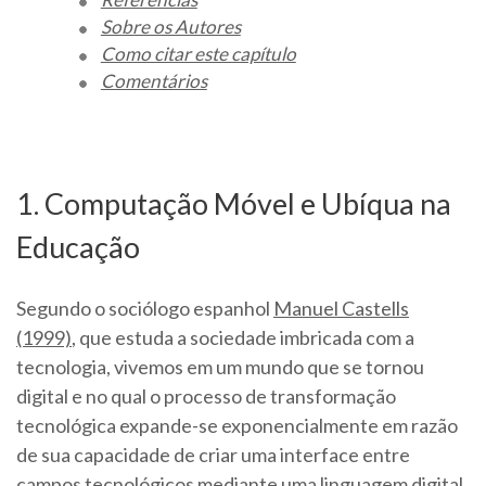
Sobre os Autores
Como citar este capítulo
Comentários
1. Computação Móvel e Ubíqua na
Educação
Segundo o sociólogo espanhol
Manuel Castells
(1999)
, que estuda a sociedade imbricada com a
tecnologia, vivemos em um mundo que se tornou
digital e no qual o processo de transformação
tecnológica expande-se exponencialmente em razão
de sua capacidade de criar uma interface entre
campos tecnológicos mediante uma linguagem digital