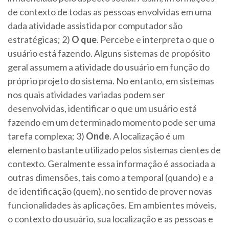
de contexto de todas as pessoas envolvidas em uma
dada atividade assistida por computador são
estratégicas; 2)
O que
. Percebe e interpreta o que o
usuário está fazendo. Alguns sistemas de propósito
geral assumem a atividade do usuário em função do
próprio projeto do sistema. No entanto, em sistemas
nos quais atividades variadas podem ser
desenvolvidas, identificar o que um usuário está
fazendo em um determinado momento pode ser uma
tarefa complexa; 3)
Onde
. A localização é um
elemento bastante utilizado pelos sistemas cientes de
contexto. Geralmente essa informação é associada a
outras dimensões, tais como a temporal (quando) e a
de identificação (quem), no sentido de prover novas
funcionalidades às aplicações. Em ambientes móveis,
o contexto do usuário, sua localização e as pessoas e