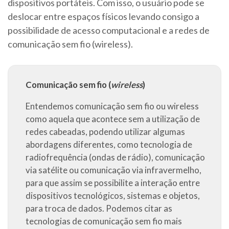
dispositivos portáteis. Com isso, o usuário pode se
deslocar entre espaços físicos levando consigo a
possibilidade de acesso computacional e a redes de
comunicação sem fio (wireless).
Comunicação sem fio (
wireless
)
Entendemos comunicação sem fio ou wireless
como aquela que acontece sem a utilização de
redes cabeadas, podendo utilizar algumas
abordagens diferentes, como tecnologia de
radiofrequência (ondas de rádio), comunicação
via satélite ou comunicação via infravermelho,
para que assim se possibilite a interação entre
dispositivos tecnológicos, sistemas e objetos,
para troca de dados. Podemos citar as
tecnologias de comunicação sem fio mais