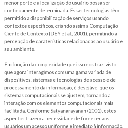
menor porte e a localização do usuário possa ser
continuamente determinada. Essas tecnologias têm
permitido a disponibilização de serviços usando
contextos específicos, criando assim a Computação
Ciente de Contexto (
DEY et al., 2001
), permitindo a
percepção de caraterísticas relacionadas ao usuário e
seu ambiente.
Em função da complexidade que isso nos traz, visto
que agora interagimos com uma gama variada de
dispositivos, sistemas e tecnologias de acesso e de
processamento da informação, é desejável que os
sistemas computacionais se ajustem, tornando a
interação com os elementos computacionais mais
facilitada. Conforme
Satyanarayanan (2001)
, estes
aspectos trazem a necessidade de fornecer aos
usuários um acesso uniforme e imediato à informação,