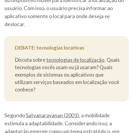
usuário. Com isso, o usuário precisa informar ao
aplicativo somente o local para onde deseja se
deslocar.
DEBATE: tecnologias locativas
Discuta sobre
tecnologias de localização
. Quais
tecnologias vocês usam ou já usaram? Quais
exemplos de sistemas ou aplicativos que
utilizam serviços baseados em localização você
conhece?
Segundo
Satyanarayanan (2001)
, a mobilidade
estimula a adaptabilidade. Considerando isso, a
adaptação emerge como um tema estratégico, em