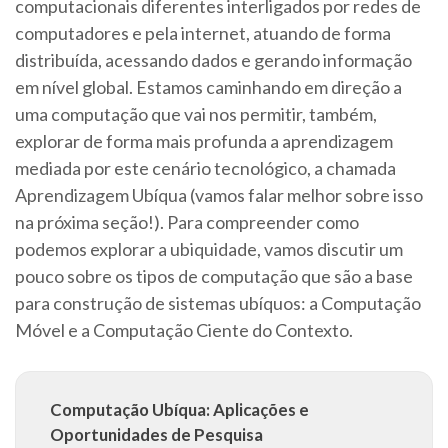
computacionais diferentes interligados por redes de
computadores e pela internet, atuando de forma
distribuída, acessando dados e gerando informação
em nível global. Estamos caminhando em direção a
uma computação que vai nos permitir, também,
explorar de forma mais profunda a aprendizagem
mediada por este cenário tecnológico, a chamada
Aprendizagem Ubíqua (vamos falar melhor sobre isso
na próxima seção!). Para compreender como
podemos explorar a ubiquidade, vamos discutir um
pouco sobre os tipos de computação que são a base
para construção de sistemas ubíquos: a Computação
Móvel e a Computação Ciente do Contexto.
Computação Ubíqua: Aplicações e
Oportunidades de Pesquisa