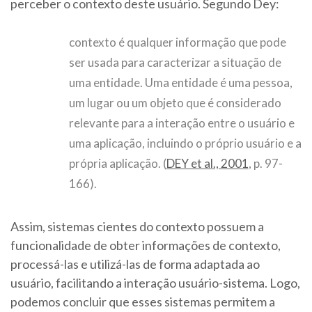
perceber o contexto deste usuário. Segundo Dey:
contexto é qualquer informação que pode
ser usada para caracterizar a situação de
uma entidade. Uma entidade é uma pessoa,
um lugar ou um objeto que é considerado
relevante para a interação entre o usuário e
uma aplicação, incluindo o próprio usuário e a
própria aplicação. (
DEY et al., 2001
, p. 97-
166).
Assim, sistemas cientes do contexto possuem a
funcionalidade de obter informações de contexto,
processá-las e utilizá-las de forma adaptada ao
usuário, facilitando a interação usuário-sistema. Logo,
podemos concluir que esses sistemas permitem a